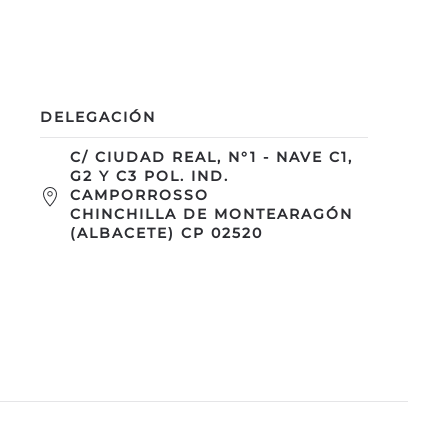
DELEGACIÓN
C/ CIUDAD REAL, N°1 - NAVE C1,
G2 Y C3 POL. IND.
CAMPORROSSO
CHINCHILLA DE MONTEARAGÓN
(ALBACETE) CP 02520