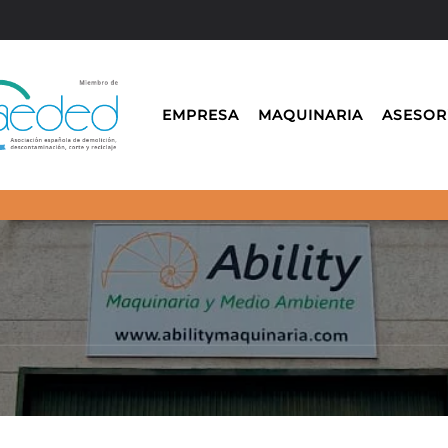
EMPRESA
MAQUINARIA
ASESOR