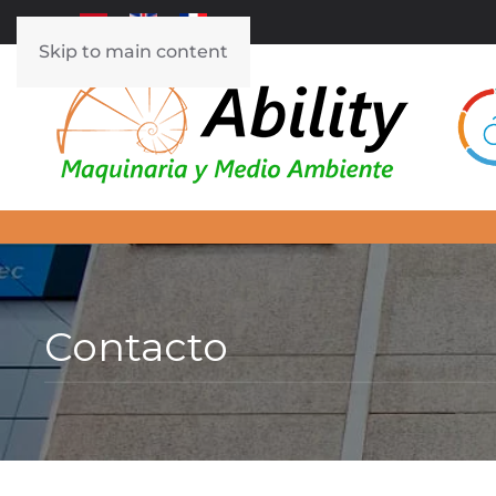
Skip to main content
Contacto