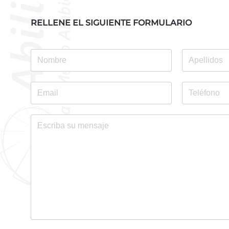
RELLENE EL SIGUIENTE FORMULARIO