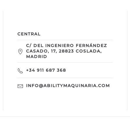
CENTRAL
C/ DEL INGENIERO FERNÁNDEZ
CASADO, 17, 28823 COSLADA,
MADRID
+34 911 687 368
INFO@ABILITYMAQUINARIA.COM