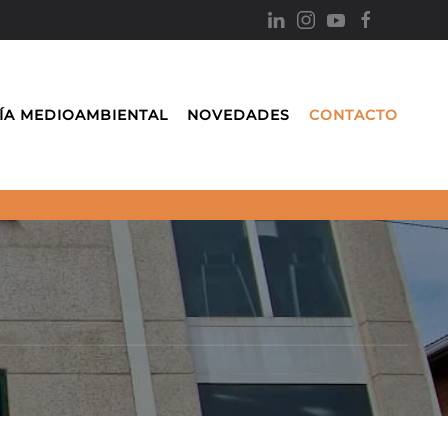
ÍA MEDIOAMBIENTAL
NOVEDADES
CONTACTO