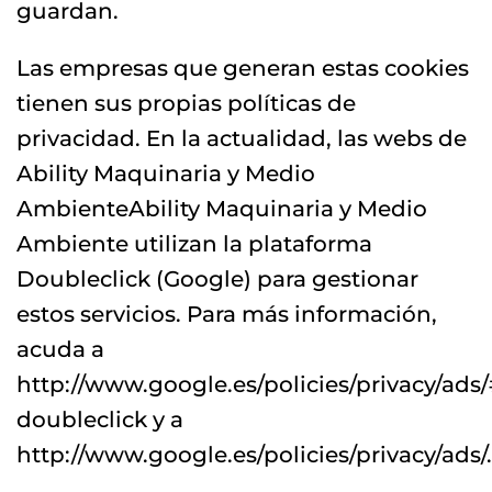
guardan.
Las empresas que generan estas cookies
tienen sus propias políticas de
privacidad. En la actualidad, las webs de
Ability Maquinaria y Medio
AmbienteAbility Maquinaria y Medio
Ambiente utilizan la plataforma
Doubleclick (Google) para gestionar
estos servicios. Para más información,
acuda a
http://www.google.es/policies/privacy/ads/
doubleclick y a
http://www.google.es/policies/privacy/ads/.