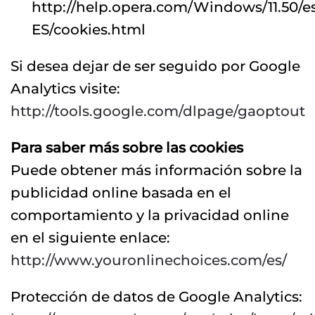
http://help.opera.com/Windows/11.50/e
ES/cookies.html
Si desea dejar de ser seguido por Google
Analytics visite:
http://tools.google.com/dlpage/gaoptout
Para saber más sobre las cookies
Puede obtener más información sobre la
publicidad online basada en el
comportamiento y la privacidad online
en el siguiente enlace:
http://www.youronlinechoices.com/es/
Protección de datos de Google Analytics: