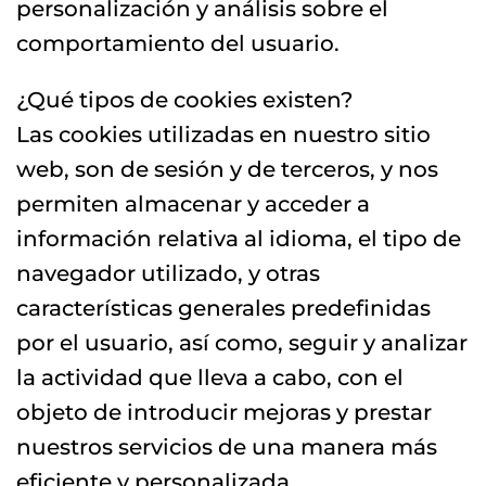
personalización y análisis sobre el
comportamiento del usuario.
¿Qué tipos de cookies existen?
Las cookies utilizadas en nuestro sitio
web, son de sesión y de terceros, y nos
permiten almacenar y acceder a
información relativa al idioma, el tipo de
navegador utilizado, y otras
características generales predefinidas
por el usuario, así como, seguir y analizar
la actividad que lleva a cabo, con el
objeto de introducir mejoras y prestar
nuestros servicios de una manera más
eficiente y personalizada.