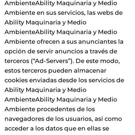
AmbienteAbility Maquinaria y Medio
Ambiente en sus servicios, las webs de
Ability Maquinaria y Medio
AmbienteAbility Maquinaria y Medio
Ambiente ofrecen a sus anunciantes la
opción de servir anuncios a través de
terceros (“Ad-Servers”). De este modo,
estos terceros pueden almacenar
cookies enviadas desde los servicios de
Ability Maquinaria y Medio
AmbienteAbility Maquinaria y Medio
Ambiente procedentes de los
navegadores de los usuarios, así como
acceder a los datos que en ellas se