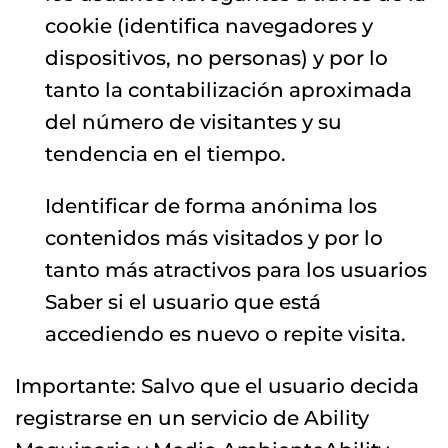
cookie (identifica navegadores y
dispositivos, no personas) y por lo
tanto la contabilización aproximada
del número de visitantes y su
tendencia en el tiempo.
Identificar de forma anónima los
contenidos más visitados y por lo
tanto más atractivos para los usuarios
Saber si el usuario que está
accediendo es nuevo o repite visita.
Importante: Salvo que el usuario decida
registrarse en un servicio de Ability