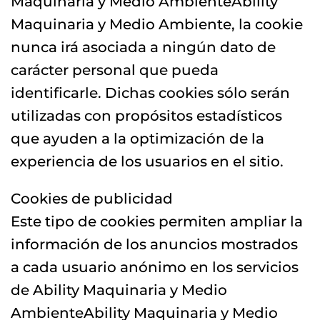
Maquinaria y Medio AmbienteAbility
Maquinaria y Medio Ambiente, la cookie
nunca irá asociada a ningún dato de
carácter personal que pueda
identificarle. Dichas cookies sólo serán
utilizadas con propósitos estadísticos
que ayuden a la optimización de la
experiencia de los usuarios en el sitio.
Cookies de publicidad
Este tipo de cookies permiten ampliar la
información de los anuncios mostrados
a cada usuario anónimo en los servicios
de Ability Maquinaria y Medio
AmbienteAbility Maquinaria y Medio