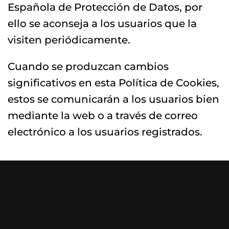
Española de Protección de Datos, por
ello se aconseja a los usuarios que la
visiten periódicamente.
Cuando se produzcan cambios
significativos en esta Política de Cookies,
estos se comunicarán a los usuarios bien
mediante la web o a través de correo
electrónico a los usuarios registrados.