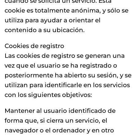
cuando se solicita un servicio. Esta
cookie es totalmente anónima, y sólo se
utiliza para ayudar a orientar el
contenido a su ubicación.
Cookies de registro
Las cookies de registro se generan una
vez que el usuario se ha registrado o
posteriormente ha abierto su sesión, y se
utilizan para identificarle en los servicios
con los siguientes objetivos:
Mantener al usuario identificado de
forma que, si cierra un servicio, el
navegador o el ordenador y en otro