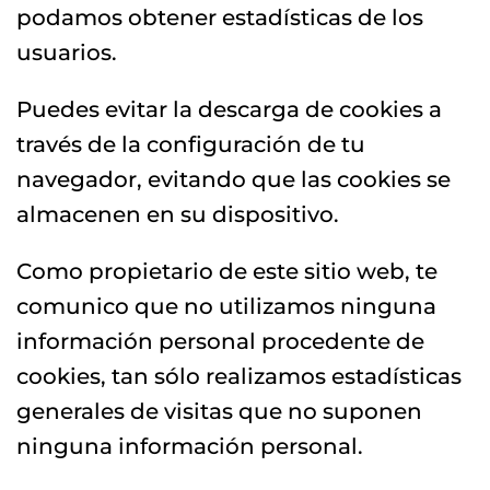
podamos obtener estadísticas de los
usuarios.
Puedes evitar la descarga de cookies a
través de la configuración de tu
navegador, evitando que las cookies se
almacenen en su dispositivo.
Como propietario de este sitio web, te
comunico que no utilizamos ninguna
información personal procedente de
cookies, tan sólo realizamos estadísticas
generales de visitas que no suponen
ninguna información personal.