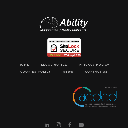
HOME
LEGAL NOTICE
PRIVACY POLICY
COOKIES POLICY
NEWS
CONTACT US