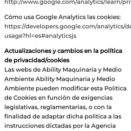
http://www.google.com/analytics/learn/pr
Cómo usa Google Analytics las cookies:
https://developers.google.com/analytics/de
usage?hl=es#analyticsjs
Actualizaciones y cambios en la política
de privacidad/cookies
Las webs de Ability Maquinaria y Medio
Ambiente Ability Maquinaria y Medio
Ambiente pueden modificar esta Política
de Cookies en función de exigencias
legislativas, reglamentarias, o con la
finalidad de adaptar dicha política a las
instrucciones dictadas por la Agencia