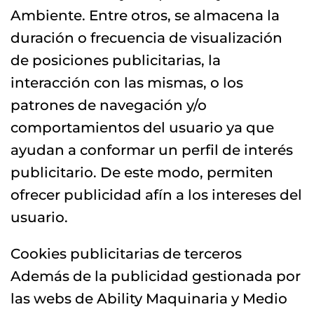
Ambiente. Entre otros, se almacena la
duración o frecuencia de visualización
de posiciones publicitarias, la
interacción con las mismas, o los
patrones de navegación y/o
comportamientos del usuario ya que
ayudan a conformar un perfil de interés
publicitario. De este modo, permiten
ofrecer publicidad afín a los intereses del
usuario.
Cookies publicitarias de terceros
Además de la publicidad gestionada por
las webs de Ability Maquinaria y Medio