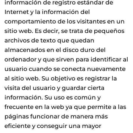
información de registro estándar de
Internet y la información del
comportamiento de los visitantes en un
sitio web. Es decir, se trata de pequeños
archivos de texto que quedan
almacenados en el disco duro del
ordenador y que sirven para identificar al
usuario cuando se conecta nuevamente
al sitio web. Su objetivo es registrar la
visita del usuario y guardar cierta
información. Su uso es común y
frecuente en la web ya que permite a las
páginas funcionar de manera más
eficiente y conseguir una mayor