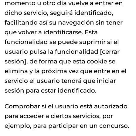
momento u otro día vuelve a entrar en
dicho servicio, seguirá identificado,
facilitando así su navegación sin tener
que volver a identificarse. Esta
funcionalidad se puede suprimir si el
usuario pulsa la funcionalidad [cerrar
sesión], de forma que esta cookie se
elimina y la próxima vez que entre en el
servicio el usuario tendrá que iniciar
sesión para estar identificado.
Comprobar si el usuario está autorizado
para acceder a ciertos servicios, por
ejemplo, para participar en un concurso.