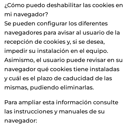
¿Cómo puedo deshabilitar las cookies en
mi navegador?
Se pueden configurar los diferentes
navegadores para avisar al usuario de la
recepción de cookies y, si se desea,
impedir su instalación en el equipo.
Asimismo, el usuario puede revisar en su
navegador qué cookies tiene instaladas
y cuál es el plazo de caducidad de las
mismas, pudiendo eliminarlas.
Para ampliar esta información consulte
las instrucciones y manuales de su
navegador: