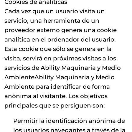
Cookies de analíticas
Cada vez que un usuario visita un
servicio, una herramienta de un
proveedor externo genera una cookie
analítica en el ordenador del usuario.
Esta cookie que sólo se genera en la
visita, servirá en próximas visitas a los
servicios de Ability Maquinaria y Medio
AmbienteAbility Maquinaria y Medio
Ambiente para identificar de forma
anónima al visitante. Los objetivos
principales que se persiguen son:
Permitir la identificación anónima de
los usuarios navegantes a través de la