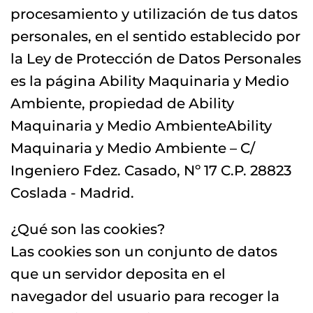
procesamiento y utilización de tus datos
personales, en el sentido establecido por
la Ley de Protección de Datos Personales
es la página Ability Maquinaria y Medio
Ambiente, propiedad de Ability
Maquinaria y Medio AmbienteAbility
Maquinaria y Medio Ambiente – C/
Ingeniero Fdez. Casado, Nº 17 C.P. 28823
Coslada - Madrid.
¿Qué son las cookies?
Las cookies son un conjunto de datos
que un servidor deposita en el
navegador del usuario para recoger la