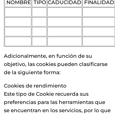
NOMBRE
TIPO
CADUCIDAD
FINALIDAD
Adicionalmente, en función de su
objetivo, las cookies pueden clasificarse
de la siguiente forma:
Cookies de rendimiento
Este tipo de Cookie recuerda sus
preferencias para las herramientas que
se encuentran en los servicios, por lo que