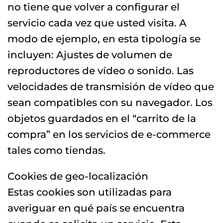
no tiene que volver a configurar el
servicio cada vez que usted visita. A
modo de ejemplo, en esta tipología se
incluyen: Ajustes de volumen de
reproductores de vídeo o sonido. Las
velocidades de transmisión de vídeo que
sean compatibles con su navegador. Los
objetos guardados en el “carrito de la
compra” en los servicios de e-commerce
tales como tiendas.
Cookies de geo-localización
Estas cookies son utilizadas para
averiguar en qué país se encuentra