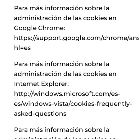
Para más información sobre la
administración de las cookies en
Google Chrome:
https://support.google.com/chrome/an
hl=es
Para más información sobre la
administración de las cookies en
Internet Explorer:
http://windows.microsoft.com/es-
es/windows-vista/cookies-frequently-
asked-questions
Para más información sobre la