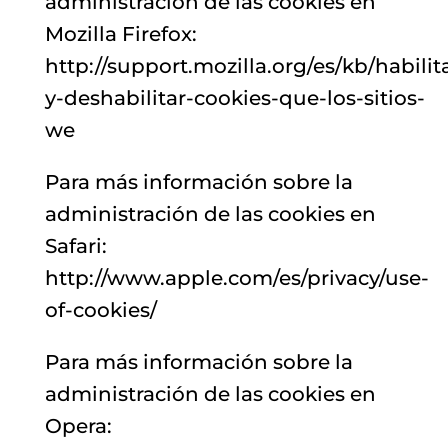
administración de las cookies en
Mozilla Firefox:
http://support.mozilla.org/es/kb/habilit
y-deshabilitar-cookies-que-los-sitios-
we
Para más información sobre la
administración de las cookies en
Safari:
http://www.apple.com/es/privacy/use-
of-cookies/
Para más información sobre la
administración de las cookies en
Opera: