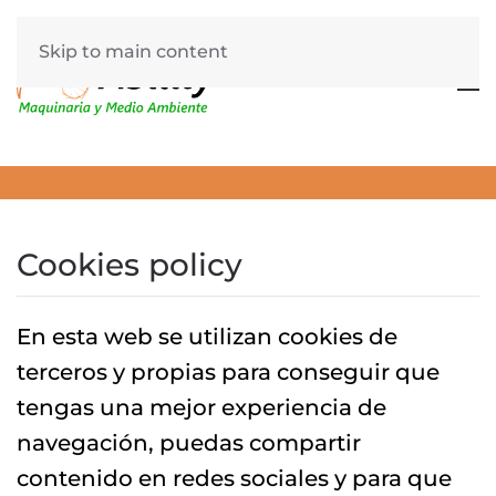
Skip to main content
Cookies policy
En esta web se utilizan cookies de
terceros y propias para conseguir que
tengas una mejor experiencia de
navegación, puedas compartir
contenido en redes sociales y para que