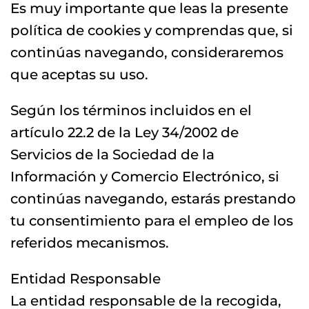
Es muy importante que leas la presente
política de cookies y comprendas que, si
continúas navegando, consideraremos
que aceptas su uso.
Según los términos incluidos en el
artículo 22.2 de la Ley 34/2002 de
Servicios de la Sociedad de la
Información y Comercio Electrónico, si
continúas navegando, estarás prestando
tu consentimiento para el empleo de los
referidos mecanismos.
Entidad Responsable
La entidad responsable de la recogida,