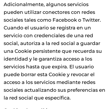
Adicionalmente, algunos servicios
pueden utilizar conectores con redes
sociales tales como Facebook o Twitter.
Cuando el usuario se registra en un
servicio con credenciales de una red
social, autoriza a la red social a guardar
una Cookie persistente que recuerda su
identidad y le garantiza acceso a los
servicios hasta que expira. El usuario
puede borrar esta Cookie y revocar el
acceso a los servicios mediante redes
sociales actualizando sus preferencias en
la red social que específica.