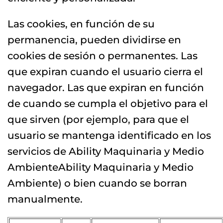
Las cookies, en función de su
permanencia, pueden dividirse en
cookies de sesión o permanentes. Las
que expiran cuando el usuario cierra el
navegador. Las que expiran en función
de cuando se cumpla el objetivo para el
que sirven (por ejemplo, para que el
usuario se mantenga identificado en los
servicios de Ability Maquinaria y Medio
AmbienteAbility Maquinaria y Medio
Ambiente) o bien cuando se borran
manualmente.