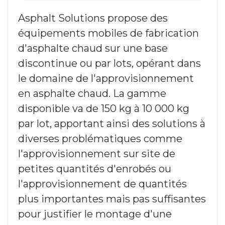
Asphalt Solutions propose des
équipements mobiles de fabrication
d'asphalte chaud sur une base
discontinue ou par lots, opérant dans
le domaine de l'approvisionnement
en asphalte chaud. La gamme
disponible va de 150 kg à 10 000 kg
par lot, apportant ainsi des solutions à
diverses problématiques comme
l'approvisionnement sur site de
petites quantités d'enrobés ou
l'approvisionnement de quantités
plus importantes mais pas suffisantes
pour justifier le montage d'une