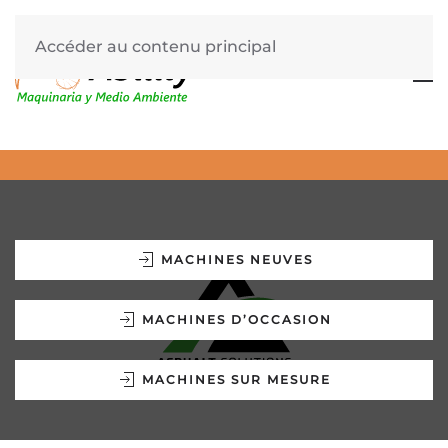
Accéder au contenu principal
MACHINES NEUVES
MACHINES D’OCCASION
MACHINES SUR MESURE