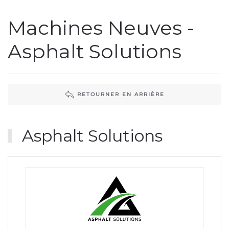
Machines Neuves -
Asphalt Solutions
RETOURNER EN ARRIÈRE
Asphalt Solutions