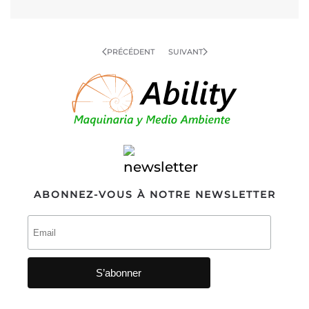
PRÉCÉDENT
SUIVANT
ABONNEZ-VOUS À NOTRE NEWSLETTER