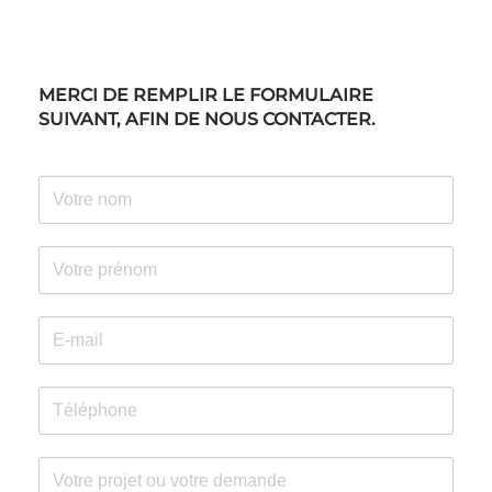
MERCI DE REMPLIR LE FORMULAIRE
SUIVANT, AFIN DE NOUS CONTACTER.