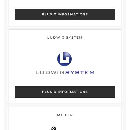
PLUS D'INFORMATIONS
LUDWIG SYSTEM
PLUS D'INFORMATIONS
MILLER