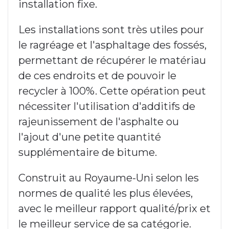
installation fixe.
Les installations sont très utiles pour
le ragréage et l'asphaltage des fossés,
permettant de récupérer le matériau
de ces endroits et de pouvoir le
recycler à 100%. Cette opération peut
nécessiter l'utilisation d'additifs de
rajeunissement de l'asphalte ou
l'ajout d'une petite quantité
supplémentaire de bitume.
Construit au Royaume-Uni selon les
normes de qualité les plus élevées,
avec le meilleur rapport qualité/prix et
le meilleur service de sa catégorie.