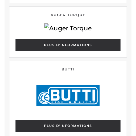
AUGER TORQUE
PLUS D'INFORMATIONS
BUTTI
PLUS D'INFORMATIONS