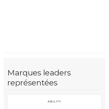
Marques leaders
représentées
ABILITY