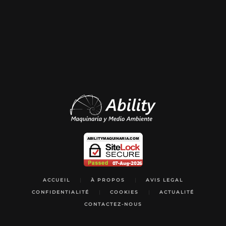
ACCUEIL
À PROPOS
AVIS LEGAL
CONFIDENTIALITÉ
COOKIES
ACTUALITÉ
CONTACTEZ-NOUS