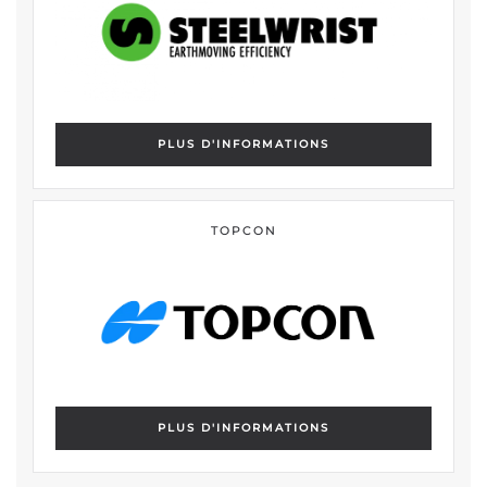
PLUS D'INFORMATIONS
TOPCON
PLUS D'INFORMATIONS