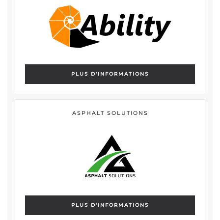
PLUS D'INFORMATIONS
ASPHALT SOLUTIONS
PLUS D'INFORMATIONS