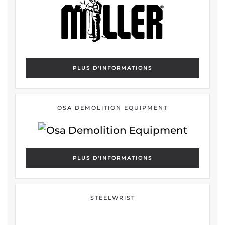
PLUS D'INFORMATIONS
OSA DEMOLITION EQUIPMENT
PLUS D'INFORMATIONS
STEELWRIST