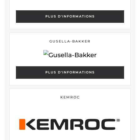
PLUS D'INFORMATIONS
GUSELLA-BAKKER
PLUS D'INFORMATIONS
KEMROC