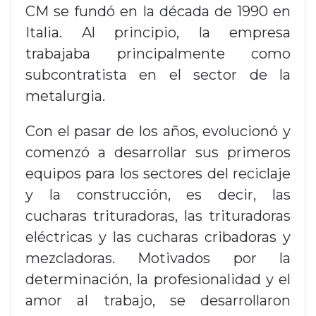
CM se fundó en la década de 1990 en
Italia. Al principio, la empresa
trabajaba principalmente como
subcontratista en el sector de la
metalurgia.
Con el pasar de los años, evolucionó y
comenzó a desarrollar sus primeros
equipos para los sectores del reciclaje
y la construcción, es decir, las
cucharas trituradoras, las trituradoras
eléctricas y las cucharas cribadoras y
mezcladoras. Motivados por la
determinación, la profesionalidad y el
amor al trabajo, se desarrollaron