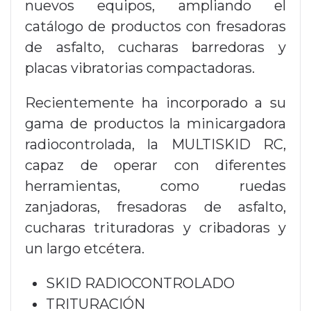
nuevos equipos, ampliando el
catálogo de productos con fresadoras
de asfalto, cucharas barredoras y
placas vibratorias compactadoras.
Recientemente ha incorporado a su
gama de productos la minicargadora
radiocontrolada, la MULTISKID RC,
capaz de operar con diferentes
herramientas, como ruedas
zanjadoras, fresadoras de asfalto,
cucharas trituradoras y cribadoras y
un largo etcétera.
SKID RADIOCONTROLADO
TRITURACIÓN