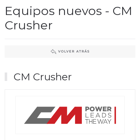
Equipos nuevos - CM
Crusher
VOLVER ATRÁS
CM Crusher