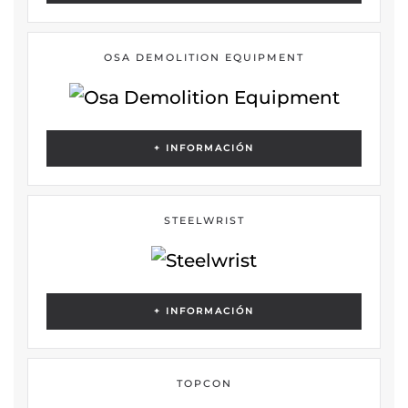
OSA DEMOLITION EQUIPMENT
+ INFORMACIÓN
STEELWRIST
+ INFORMACIÓN
TOPCON