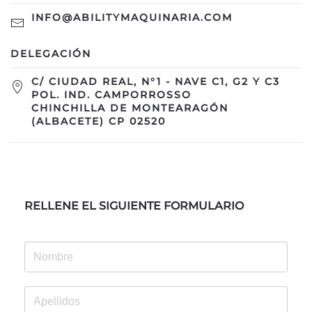
INFO@ABILITYMAQUINARIA.COM
DELEGACIÓN
C/ CIUDAD REAL, N°1 - NAVE C1, G2 Y C3
POL. IND. CAMPORROSSO
CHINCHILLA DE MONTEARAGÓN
(ALBACETE) CP 02520
RELLENE EL SIGUIENTE FORMULARIO