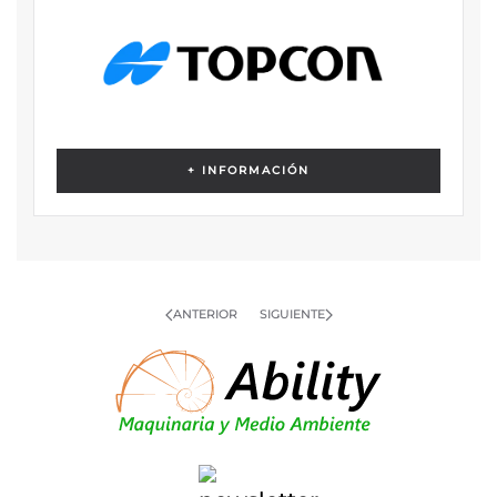
+ INFORMACIÓN
ANTERIOR
SIGUIENTE