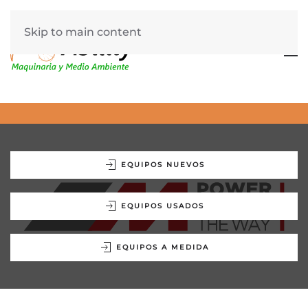
Skip to main content
EQUIPOS NUEVOS
EQUIPOS USADOS
EQUIPOS A MEDIDA