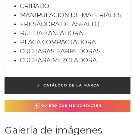
CRIBADO
MANIPULACIÓN DE MATERIALES
FRESADORA DE ASFALTO
RUEDA ZANJADORA
PLACA COMPACTADORA
CUCHARAS BARREDORAS
CUCHARA MEZCLADORA
CATÁLOGO DE LA MARCA
QUIERO QUE ME CONTACTEN
Galería de imágenes