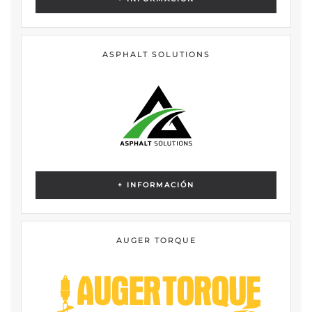
ASPHALT SOLUTIONS
+ INFORMACIÓN
AUGER TORQUE