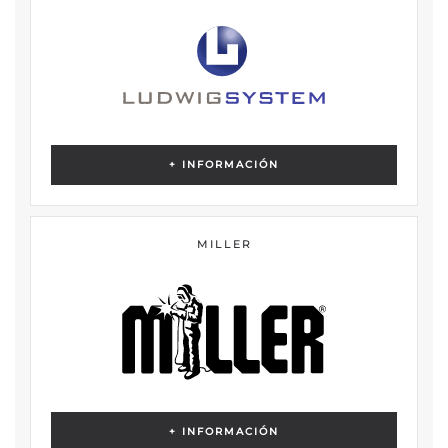
+ INFORMACIÓN
MILLER
+ INFORMACIÓN