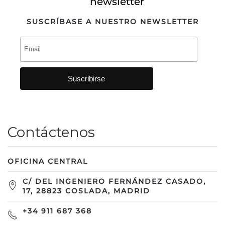
SUSCRÍBASE A NUESTRO NEWSLETTER
Contáctenos
OFICINA CENTRAL
C/ DEL INGENIERO FERNÁNDEZ CASADO,
17, 28823 COSLADA, MADRID
+34 911 687 368