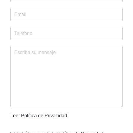
Leer Política de Privacidad