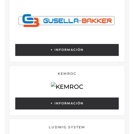
+ INFORMACIÓN
KEMROC
+ INFORMACIÓN
LUDWIG SYSTEM