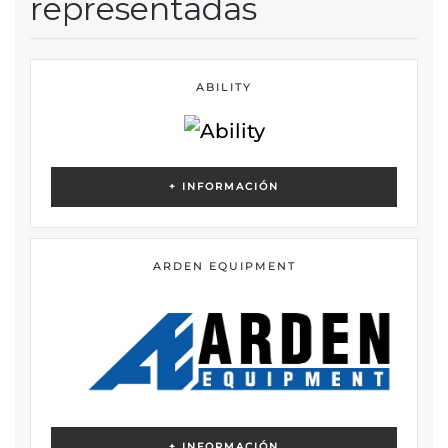
representadas
ABILITY
+ INFORMACIÓN
ARDEN EQUIPMENT
+ INFORMACIÓN