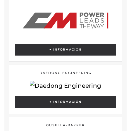
+ INFORMACIÓN
DAEDONG ENGINEERING
+ INFORMACIÓN
GUSELLA-BAKKER