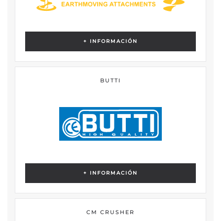
+ INFORMACIÓN
BUTTI
+ INFORMACIÓN
CM CRUSHER