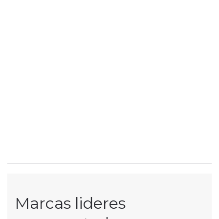
Marcas lideres