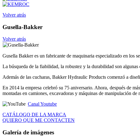
Volver atrás
Gusella-Bakker
Volver atrás
Gusella Bakker es un fabricante de maquinaria especializado en los sec
La búsqueda de la fiabilidad, la robustez y la durabilidad son algunas
Además de las cucharas, Bakker Hydraulic Products comenzó a diseñar
En 2014 la empresa celebró su 75 aniversario. Ahora, después de más 
montadas en camiones, excavadoras y máquinas de manipulación de mat
Canal Youtube
CATÁLOGO DE LA MARCA
QUIERO QUE ME CONTACTEN
Galería de imágenes