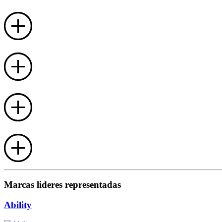
Marcas lideres representadas
Ability