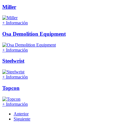
Miller
+ Información
Osa Demolition Equipment
+ Información
Steelwrist
+ Información
Topcon
+ Información
Anterior
Siguiente