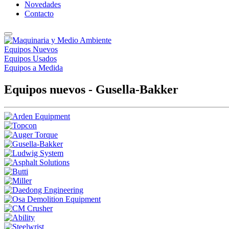
Novedades
Contacto
Equipos Nuevos
Equipos Usados
Equipos a Medida
Equipos nuevos - Gusella-Bakker