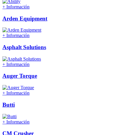
+ Información
Arden Equipment
+ Información
Asphalt Solutions
+ Información
Auger Torque
+ Información
Butti
+ Información
CM Crusher