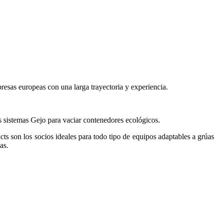
presas europeas con una larga trayectoria y experiencia.
 sistemas Gejo para vaciar contenedores ecológicos.
s son los socios ideales para todo tipo de equipos adaptables a grúas
as.