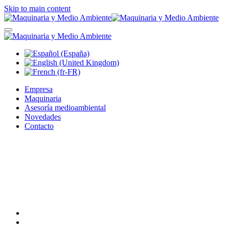
Skip to main content
Empresa
Maquinaria
Asesoría medioambiental
Novedades
Contacto